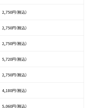
2,750円（税込）
2,750円（税込）
2,750円（税込）
5,720円（税込）
2,750円（税込）
4,180円（税込）
5,060円（税込）