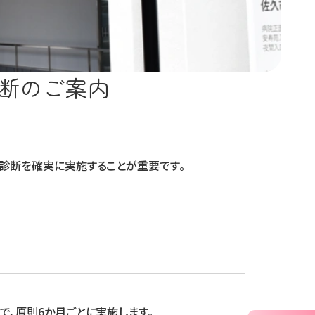
断のご案内
診断を確実に実施することが重要です。
、原則6か月ごとに実施します。