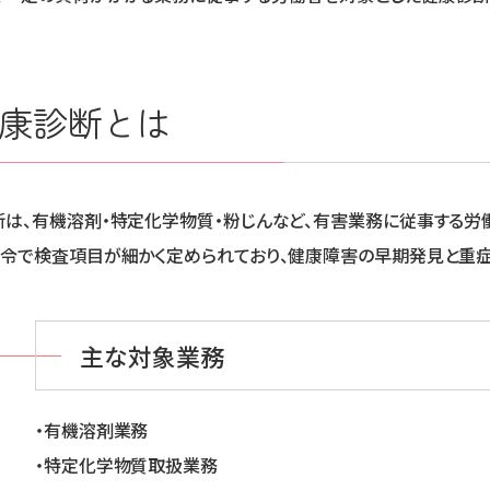
康診断とは
断は、有機溶剤・特定化学物質・粉じんなど、有害業務に従事する労
法令で検査項目が細かく定められており、健康障害の早期発見と重
主な対象業務
・有機溶剤業務
・特定化学物質取扱業務