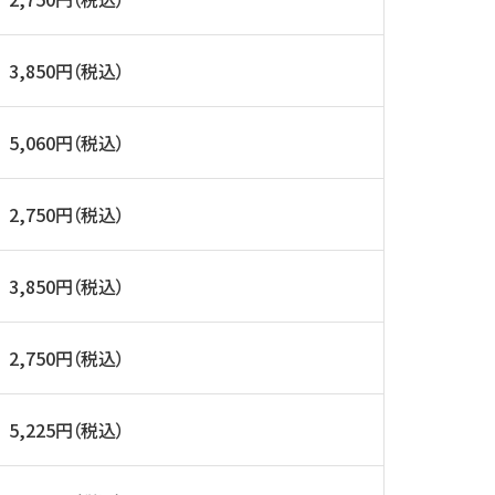
3,850円（税込）
5,060円（税込）
2,750円（税込）
3,850円（税込）
2,750円（税込）
5,225円（税込）