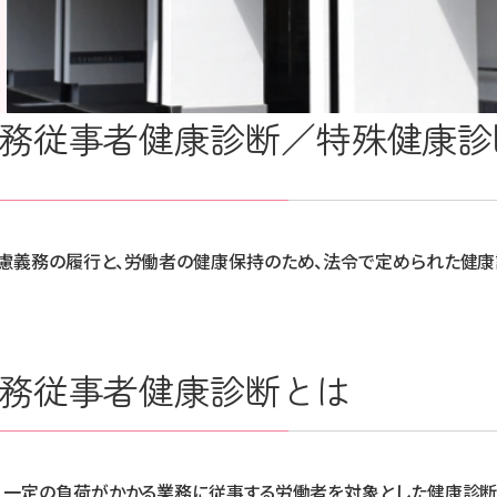
務従事者健康診断／特殊健康診
慮義務の履行と、労働者の健康保持のため、法令で定められた健康
務従事者健康診断とは
、一定の負荷がかかる業務に従事する労働者を対象とした健康診断で