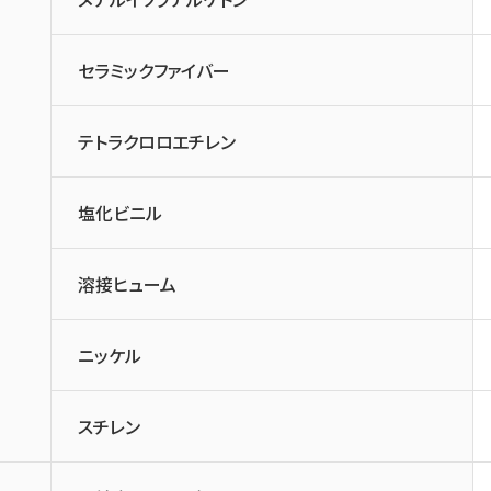
セラミックファイバー
テトラクロロエチレン
塩化ビニル
溶接ヒューム
ニッケル
スチレン