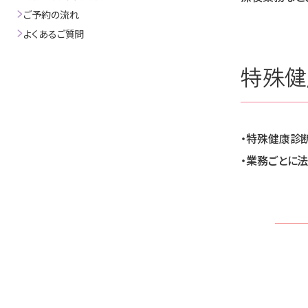
ご予約の流れ
よくあるご質問
特殊健
・特殊健康診
・業務ごとに