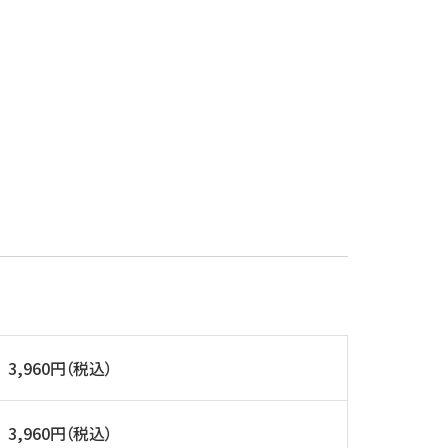
3,960円（税込）
3,960円（税込）