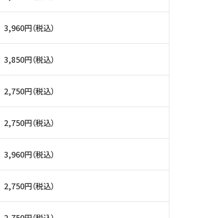
3,960円（税込）
3,850円（税込）
2,750円（税込）
2,750円（税込）
3,960円（税込）
2,750円（税込）
2,750円（税込）