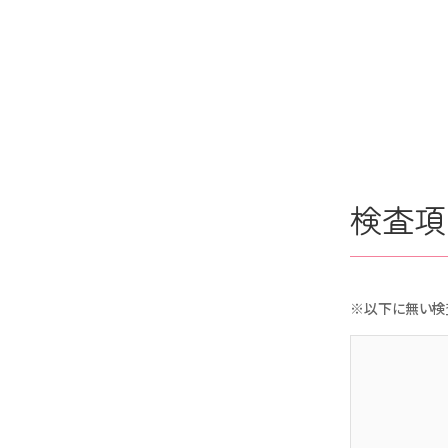
検査項
※以下に無い検