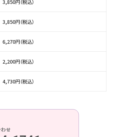
3,850円（税込）
3,850円（税込）
6,270円（税込）
2,200円（税込）
4,730円（税込）
合わせ