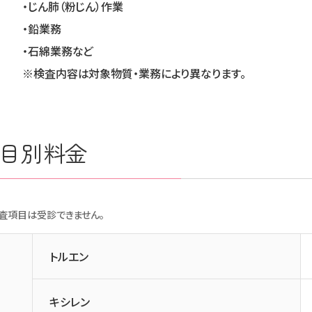
・じん肺（粉じん）作業
・鉛業務
・石綿業務など
※検査内容は対象物質・業務により異なります。
目別料金
査項目は受診できません。
トルエン
キシレン